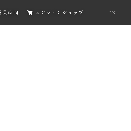
営業時間
オンラインショップ
EN