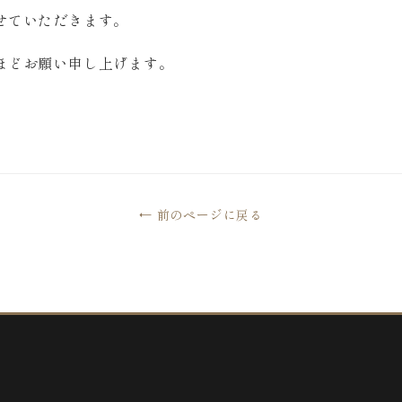
せていただきます。
ほどお願い申し上げます。
← 前のページに戻る