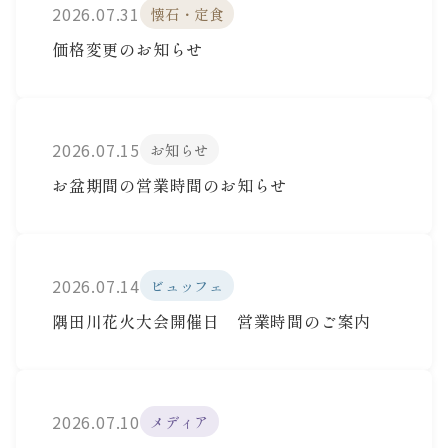
2026.07.31
懐石・定食
価格変更のお知らせ
2026.07.15
お知らせ
お盆期間の営業時間のお知らせ
2026.07.14
ビュッフェ
隅田川花火大会開催日 営業時間のご案内
2026.07.10
メディア