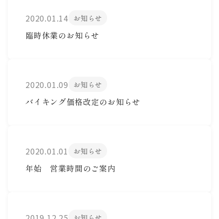
2020.01.14
お知らせ
臨時休業のお知らせ
2020.01.09
お知らせ
バイキング価格改定のお知らせ
2020.01.01
お知らせ
年始 営業時間のご案内
2019.12.25
お知らせ