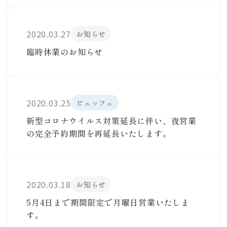
2020.03.27
お知らせ
臨時休業のお知らせ
2020.03.25
ビュッフェ
新型コロナウイルス対策延長に伴い、夜営業
の完全予約期間を再延長いたします。
2020.03.18
お知らせ
5月4日まで期間限定で月曜日営業いたしま
す。