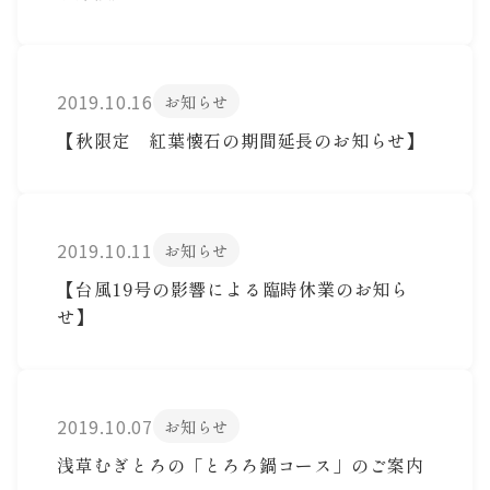
2019.10.16
お知らせ
【秋限定 紅葉懐石の期間延長のお知らせ】
2019.10.11
お知らせ
【台風19号の影響による臨時休業のお知ら
せ】
2019.10.07
お知らせ
浅草むぎとろの「とろろ鍋コース」のご案内