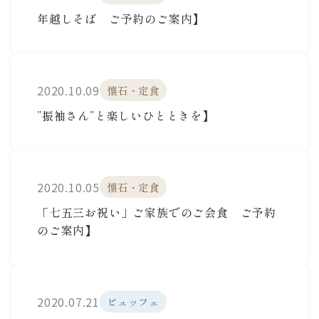
年越しそば ご予約のご案内】
2020.10.09
懐石・定食
”振袖さん”と楽しいひとときを】
2020.10.05
懐石・定食
「七五三お祝い」ご家族でのご会食 ご予約
のご案内】
2020.07.21
ビュッフェ