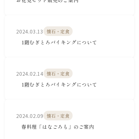
お花見セット販売のご案内
2024.03.13
懐石・定食
1階むぎとろバイキングについて
2024.02.14
懐石・定食
1階むぎとろバイキングについて
2024.02.09
懐石・定食
春料理「はなごろも」のご案内