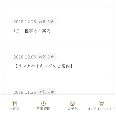
2018.12.25
お知らせ
1月 催事のご案内
2018.12.06
お知らせ
【ランチバイキングのご案内】
2018.11.26
お知らせ
年末年始 営業時間のご案内
お食事
営業時間
ご予約
オンラインショップ