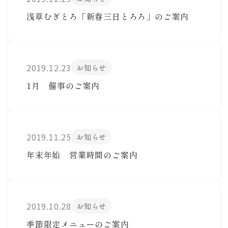
浅草むぎとろ「新春三日とろろ」のご案内
2019.12.23
お知らせ
1月 催事のご案内
2019.11.25
お知らせ
年末年始 営業時間のご案内
2019.10.28
お知らせ
季節限定メニューのご案内