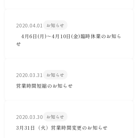
2020.04.01
お知らせ
4月6日(月)～4月10日(金)臨時休業のお知ら
せ
2020.03.31
お知らせ
営業時間短縮のお知らせ
2020.03.30
お知らせ
3月31日（火）営業時間変更のお知らせ