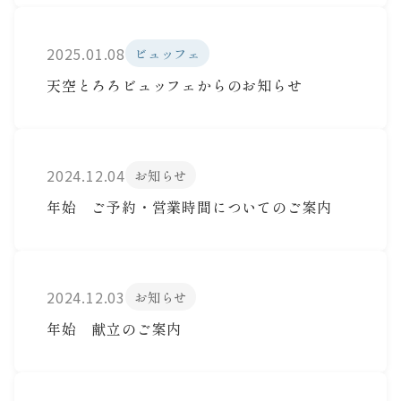
2025.01.08
ビュッフェ
天空とろろビュッフェからのお知らせ
2024.12.04
お知らせ
年始 ご予約・営業時間についてのご案内
2024.12.03
お知らせ
年始 献立のご案内