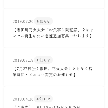
2019.07.20
お知らせ
【隅田川花火大会「お食事付観覧席」をキャ
ンセル発生のため急遽追加募集いたします】
2019.07.18
お知らせ
【7月27日(土) 隅田川花火大会にともなう営
業時間・メニュー変更のお知らせ】
2019.04.26
お知らせ
【ご案内】「6月16日はむぎとろの日」