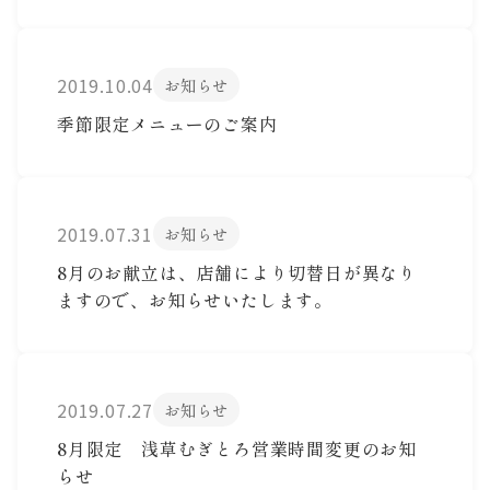
2019.10.04
お知らせ
季節限定メニューのご案内
2019.07.31
お知らせ
8月のお献立は、店舗により切替日が異なり
ますので、お知らせいたします。
2019.07.27
お知らせ
8月限定 浅草むぎとろ営業時間変更のお知
らせ