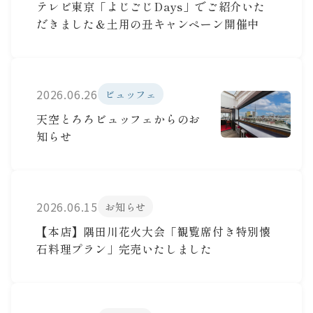
テレビ東京「よじごじDays」でご紹介いた
だきました＆土用の丑キャンペーン開催中
2026.06.26
ビュッフェ
天空とろろビュッフェからのお
知らせ
2026.06.15
お知らせ
【本店】隅田川花火大会「観覧席付き特別懐
石料理プラン」完売いたしました