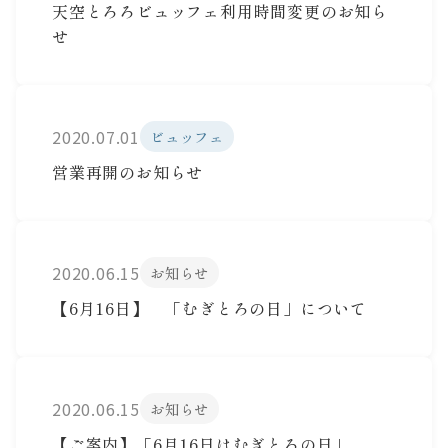
天空とろろビュッフェ利用時間変更のお知ら
せ
2020.07.01
ビュッフェ
営業再開のお知らせ
2020.06.15
お知らせ
【6月16日】 「むぎとろの日」について
2020.06.15
お知らせ
【ご案内】「6月16日はむぎとろの日」