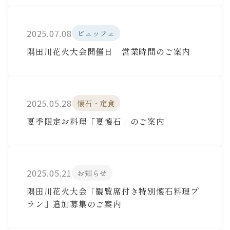
2025.07.08
ビュッフェ
隅田川花火大会開催日 営業時間のご案内
2025.05.28
懐石・定食
夏季限定お料理「夏懐石」のご案内
2025.05.21
お知らせ
隅田川花火大会「観覧席付き特別懐石料理プ
ラン」追加募集のご案内