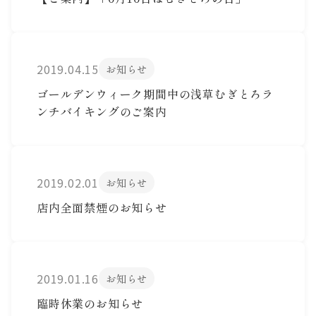
2019.04.15
お知らせ
ゴールデンウィーク期間中の浅草むぎとろラ
ンチバイキングのご案内
2019.02.01
お知らせ
店内全面禁煙のお知らせ
2019.01.16
お知らせ
臨時休業のお知らせ