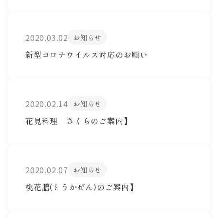
2020.03.02
お知らせ
新型コロナウイルス対応のお願い
2020.02.14
お知らせ
花見料理 さくらのご案内】
2020.02.07
お知らせ
桃花膳(とうかぜん)のご案内】