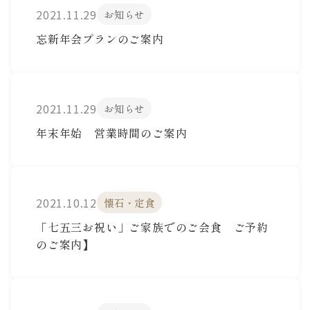
2021.11.29
お知らせ
忘新年会プランのご案内
2021.11.29
お知らせ
年末年始 営業時間のご案内
2021.10.12
懐石・定食
「七五三お祝い」ご家族でのご会食 ご予約
のご案内】