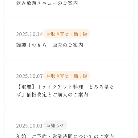
飲み放題メニューのご案内
2025.10.14
お取り寄せ・贈り物
謹製「おせち」販売のご案内
2025.10.07
お取り寄せ・贈り物
【重要】「テイクアウト料理 とろろ茶そ
ば」価格改定とご購入のご案内
2025.10.01
お知らせ
年始 ご予約・営業時間についてのご案内