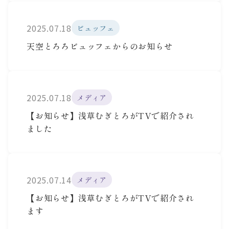
2025.07.18
ビュッフェ
天空とろろビュッフェからのお知らせ
2025.07.18
メディア
【お知らせ】浅草むぎとろがTVで紹介され
ました
2025.07.14
メディア
【お知らせ】浅草むぎとろがTVで紹介され
ます