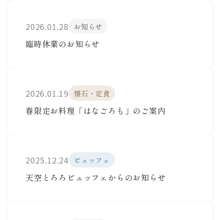
2026.01.28
お知らせ
臨時休業のお知らせ
2026.01.19
懐石・定食
春限定お料理「はなごろも」のご案内
2025.12.24
ビュッフェ
天空とろろビュッフェからのお知らせ