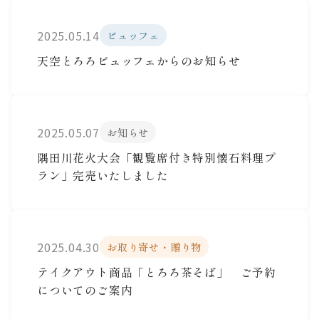
2025.05.14
ビュッフェ
天空とろろビュッフェからのお知らせ
2025.05.07
お知らせ
隅田川花火大会「観覧席付き特別懐石料理プ
ラン」完売いたしました
2025.04.30
お取り寄せ・贈り物
テイクアウト商品「とろろ茶そば」 ご予約
についてのご案内