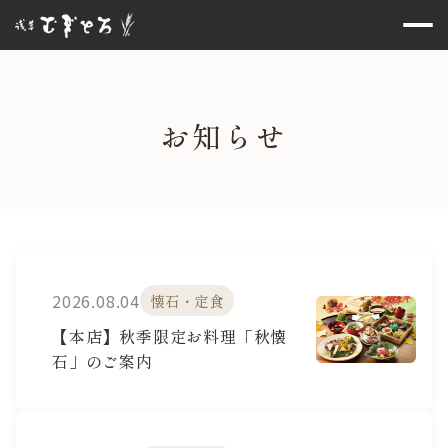
お知らせ
お知らせ
2026.08.04
懐石・定食
【本店】秋季限定お料理「秋懐
石」のご案内