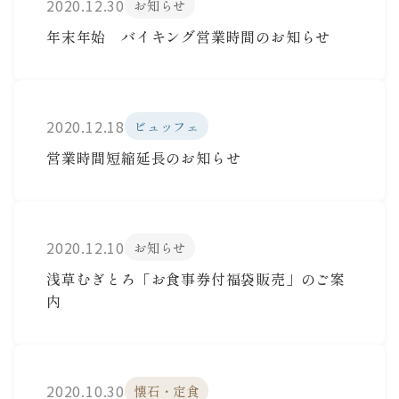
2020.12.30
お知らせ
年末年始 バイキング営業時間のお知らせ
2020.12.18
ビュッフェ
営業時間短縮延長のお知らせ
2020.12.10
お知らせ
浅草むぎとろ「お食事券付福袋販売」のご案
内
2020.10.30
懐石・定食