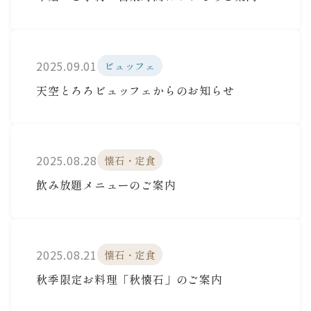
2025.09.01
ビュッフェ
天空とろろビュッフェからのお知らせ
2025.08.28
懐石・定食
飲み放題メニューのご案内
2025.08.21
懐石・定食
秋季限定お料理「秋懐石」のご案内