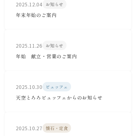
2025.12.04
お知らせ
年末年始のご案内
2025.11.26
お知らせ
年始 献立・営業のご案内
2025.10.30
ビュッフェ
天空とろろビュッフェからのお知らせ
2025.10.27
懐石・定食