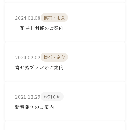
2024.02.08
懐石・定食
「花展」開催のご案内
2024.02.02
懐石・定食
寄せ鍋プランのご案内
2021.12.29
お知らせ
新春献立のご案内