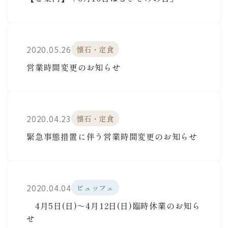
2020.05.26
懐石・定食
営業時間変更のお知らせ
2020.04.23
懐石・定食
緊急事態措置に伴う営業時間変更のお知らせ
2020.04.04
ビュッフェ
4月5日(日)～4月12日(日)臨時休業のお知ら
せ