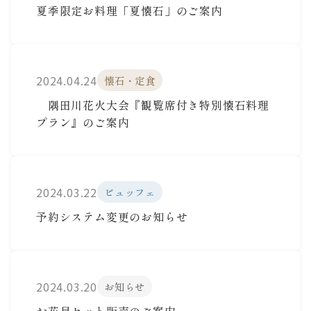
夏季限定お料理「夏懐石」のご案内
2024.04.24
懐石・定食
隅田川花火大会『観覧席付き特別懐石料理
プラン』のご案内
2024.03.22
ビュッフェ
予約システム変更のお知らせ
2024.03.20
お知らせ