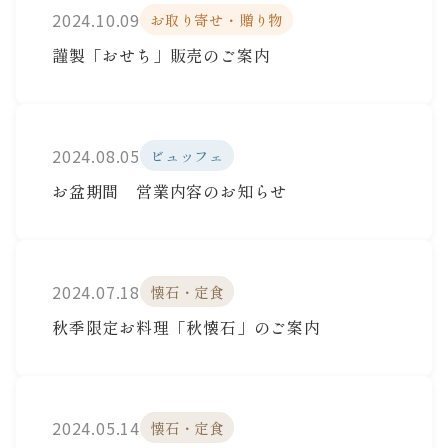
2024.10.09
お取り寄せ・贈り物
謹製「おせち」販売のご案内
2024.08.05
ビュッフェ
お盆期間 営業内容のお知らせ
2024.07.18
懐石・定食
秋季限定お料理「秋懐石」のご案内
2024.05.14
懐石・定食