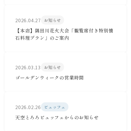
2026.04.27
お知らせ
【本店】隅田川花火大会「観覧席付き特別懐
石料理プラン」のご案内
2026.03.13
お知らせ
ゴールデンウィークの営業時間
2026.02.26
ビュッフェ
天空とろろビュッフェからのお知らせ