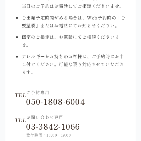
当日のご予約はお電話にてご相談くださいませ。
ご出発予定時間がある場合は、Web予約時の「ご
要望欄」またはお電話にてお知らせください。
個室のご指定は、お電話にてご相談くださいま
せ。
アレルギーをお持ちのお客様は、ご予約時にお申
し付けください。可能な限り対応させていただき
ます。
ご予約専用
TEL
050-1808-6004
お問い合わせ専用
TEL
03-3842-1066
受付時間：10:00 - 19:00