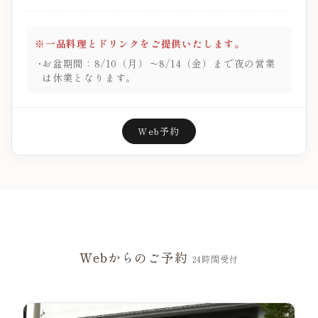
※一品料理とドリンクをご提供いたします。
お盆期間：8/10（月）～8/14（金）まで夜の営業
は休業となります。
Web予約
Webからのご予約
24時間受付