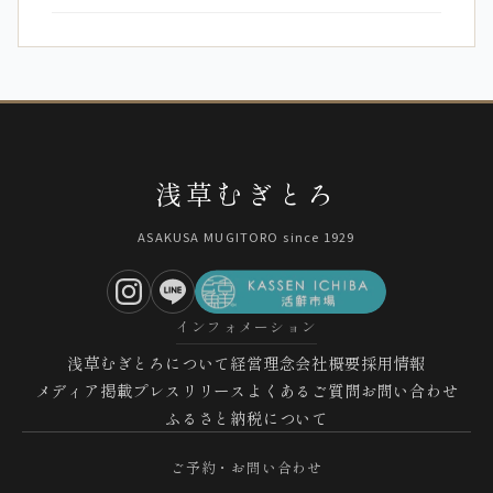
浅草むぎとろ
ASAKUSA MUGITORO since 1929
インフォメーション
浅草むぎとろについて
経営理念
会社概要
採用情報
メディア掲載
プレスリリース
よくあるご質問
お問い合わせ
ふるさと納税について
ご予約・お問い合わせ