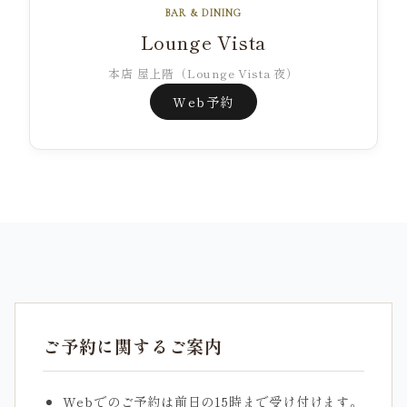
BAR & DINING
Lounge Vista
本店 屋上階（Lounge Vista 夜）
Web予約
ご予約に関するご案内
Webでのご予約は前日の15時まで受け付けます。