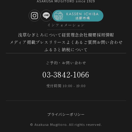
ASAKUSA MUGITORO since 1929
インフォメーション
浅草むぎとろについて
経営理念
会社概要
採用情報
メディア掲載
プレスリリース
よくあるご質問
お問い合わせ
ふるさと納税について
ご予約・お問い合わせ
03-3842-1066
受付時間 10:00 - 19:00
プライバシーポリシー
© Asakusa Mugitoro. All rights reserved.