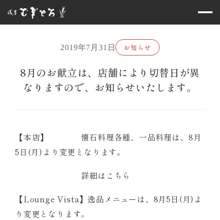
お知らせ
2019年7月31日
8月のお献立は、店舗により切替日が異
なりますので、お知らせいたします。
【本店】 懐石料理各種、一品料理は、8月
5日(月)より変更となります。
詳細はこちら
【Lounge Vista】逸品メニューは、8月5日(月)よ
り変更となります。