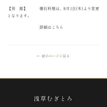
【別 館】 懐石料理は、8月1日(木)より変更
となります。
詳細はこちら
← 前のページに戻る
浅草むぎとろ