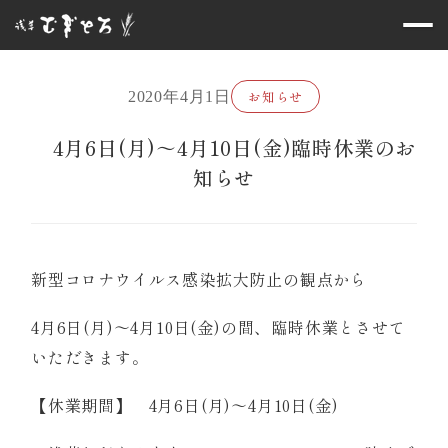
お知らせ
2020年4月1日
4月6日(月)～4月10日(金)臨時休業のお
知らせ
新型コロナウイルス感染拡大防止の観点から
4月6日(月)～4月10日(金)の間、臨時休業とさせて
いただきます。
【休業期間】 4月6日(月)～4月10日(金)