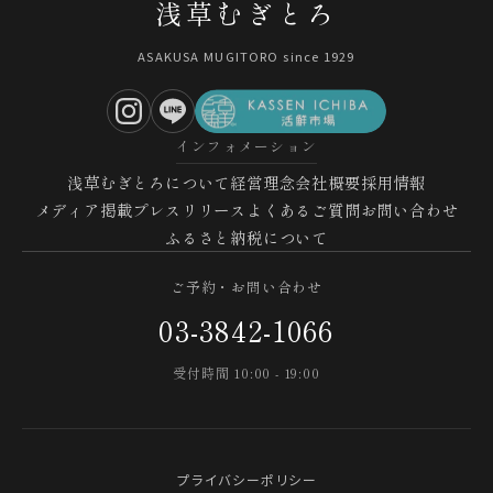
浅草むぎとろ
ASAKUSA MUGITORO since 1929
インフォメーション
浅草むぎとろについて
経営理念
会社概要
採用情報
メディア掲載
プレスリリース
よくあるご質問
お問い合わせ
ふるさと納税について
ご予約・お問い合わせ
03-3842-1066
受付時間 10:00 - 19:00
プライバシーポリシー