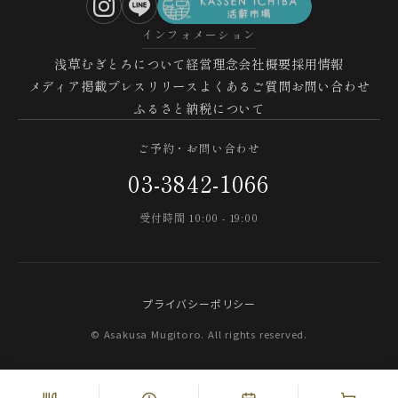
インフォメーション
浅草むぎとろについて
経営理念
会社概要
採用情報
メディア掲載
プレスリリース
よくあるご質問
お問い合わせ
ふるさと納税について
ご予約・お問い合わせ
03-3842-1066
受付時間 10:00 - 19:00
プライバシーポリシー
© Asakusa Mugitoro. All rights reserved.
Web