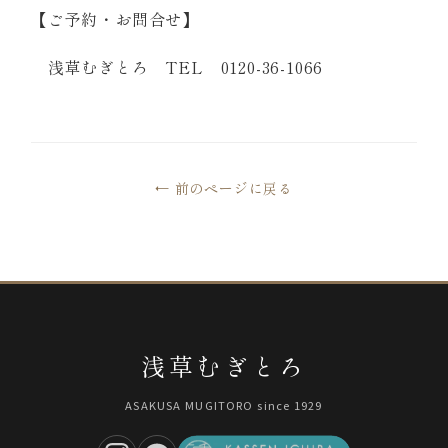
【ご予約・お問合せ】
浅草むぎとろ TEL 0120-36-1066
← 前のページに戻る
浅草むぎとろ
ASAKUSA MUGITORO since 1929