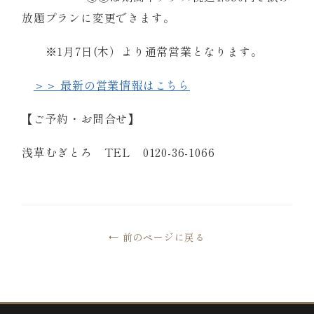
放題プランに変更できます。
※1月7日(木）より通常営業となります。
＞＞ 最新の営業情報はこちら
【ご予約・お問合せ】
浅草むぎとろ TEL 0120-36-1066
← 前のページに戻る