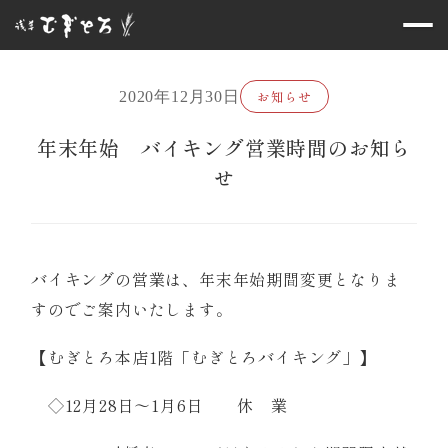
お知らせ
2020年12月30日
年末年始 バイキング営業時間のお知ら
せ
バイキングの営業は、年末年始期間変更となりま
すのでご案内いたします。
【むぎとろ本店1階「むぎとろバイキング」】
◇12月28日～1月6日 休 業