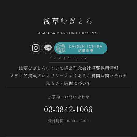
浅草むぎとろ
ASAKUSA MUGITORO since 1929
インフォメーション
浅草むぎとろについて
経営理念
会社概要
採用情報
メディア掲載
プレスリリース
よくあるご質問
お問い合わせ
ふるさと納税について
ご予約・お問い合わせ
03-3842-1066
受付時間 10:00 - 19:00