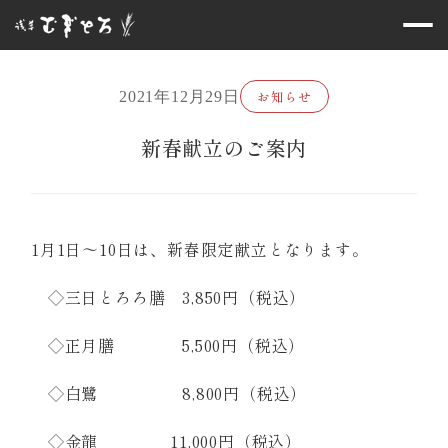
お知らせ
2021年12月29日
新春献立のご案内
1月1日～10日は、新春限定献立となります。
◇三日とろろ膳 3,850円（税込）
◇正月膳 5,500円（税込）
◇白鷺 8,800円（税込）
◇金龍 11,000円（税込）