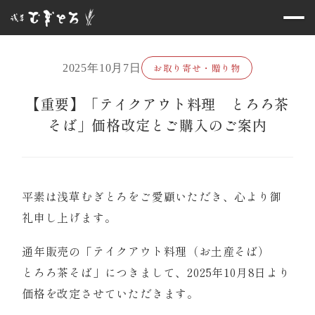
お取り寄せ・贈り物
2025年10月7日
【重要】「テイクアウト料理 とろろ茶
そば」価格改定とご購入のご案内
平素は浅草むぎとろをご愛顧いただき、心より御
礼申し上げます。
通年販売の「テイクアウト料理（お土産そば）
とろろ茶そば」につきまして、2025年10月8日より
価格を改定させていただきます。