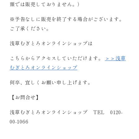
頭では販売しておりません。）
※予告なしに販売を終了する場合がございます。
ご了承ください。
浅草むぎとろオンラインショップは
こちらからアクセスしていただけます。
＞＞浅草
むぎとろオンラインショップ
何卒、宜しくお願い申し上げます。
【お問合せ】
浅草むぎとろオンラインショップ TEL 0120-
00-1066