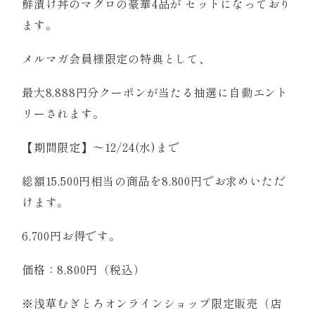
鮮漬け丼のマグロの豪華4品が セットになっており
ます。
メルマガ会員様限定の特典として、
最大8,888円分クーポンが当たる抽選に自動エント
リーされます。
【期間限定】～12/24(水)まで
総額15,500円相当の商品を8,800円でお求めいただ
けます。
6,700円お得です。
価格：8,800円（税込）
※浅草むぎとろオンラインショップ限定販売（店