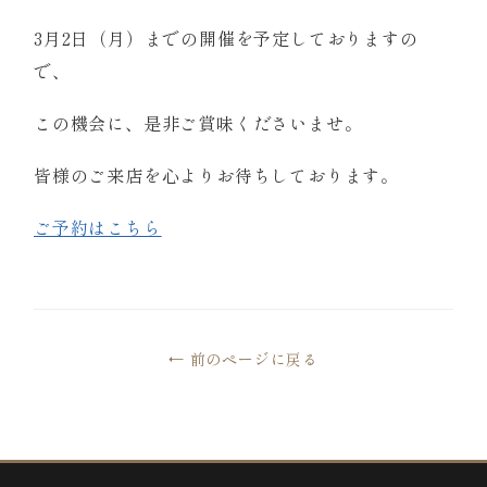
3月2日（月）までの開催を予定しておりますの
で、
この機会に、是非ご賞味くださいませ。
皆様のご来店を心よりお待ちしております。
ご予約はこちら
← 前のページに戻る