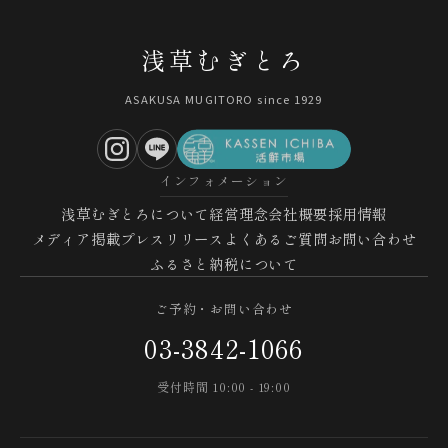
浅草むぎとろ
ASAKUSA MUGITORO since 1929
インフォメーション
浅草むぎとろについて
経営理念
会社概要
採用情報
メディア掲載
プレスリリース
よくあるご質問
お問い合わせ
ふるさと納税について
ご予約・お問い合わせ
03-3842-1066
受付時間 10:00 - 19:00