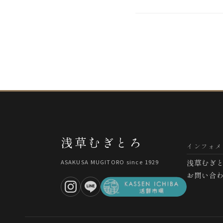
浅草むぎとろ
インフォメ
浅草むぎ
ASAKUSA MUGITORO since 1929
お問い合