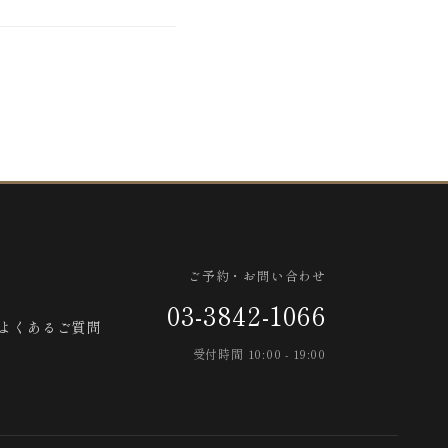
ご予約・お問い合わせ
03-3842-1066
よくあるご質問
受付時間 10:00 - 19:00